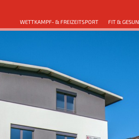
WETTKAMPF- & FREIZEITSPORT
FIT & GESU