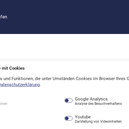
ufen
e mit Cookies
s und Funktionen, die unter Umständen Cookies im Browser Ihres G
Datenschutzerklärung
.
Google Analytics
ionen
Analyse des Besuchverhaltens
Youtube
Darstellung von Videoinhalten