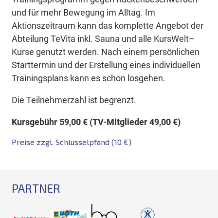
und für mehr Bewegung im Alltag. Im
Aktionszeitraum kann das komplette Angebot der
Abteilung TeVita inkl. Sauna und alle KursWelt–
Kurse genutzt werden. Nach einem persönlichen
Starttermin und der Erstellung eines individuellen
Trainingsplans kann es schon losgehen.
Die Teilnehmerzahl ist begrenzt.
Kursgebühr 59,00 € (TV-Mitglieder 49,00 €)
Preise zzgl. Schlüsselpfand (10 €)
PARTNER