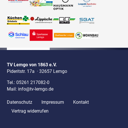
TV Lemgo von 1863 e.V.
Pideritstr. 17a
·
32657 Lemgo
Tel.:
05261 217082-0
Mail:
info@tv-lemgo.de
Datenschutz
Impressum
Kontakt
Vertrag widerrufen