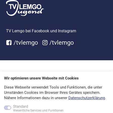
TV Lemgo bei Facebook und Instagram
/tvlemgo
/tvlemgo
Wir optimieren unsere Webseite mit Cookies
Diese Webseite verwendet Tools und Funktionen, die unter
Umständen Cookies im Browser Ihres Gerätes speichern.
Nähere Informationen dazu in unserer
Datenschutzerklärung
.
Standard
Wesentliche Services und Funktionen