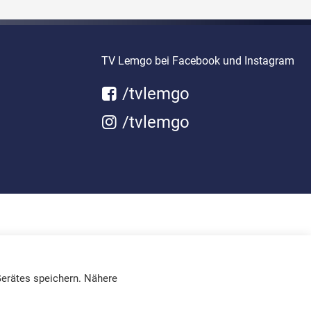
TV Lemgo bei Facebook und Instagram
/tvlemgo
/tvlemgo
erätes speichern. Nähere