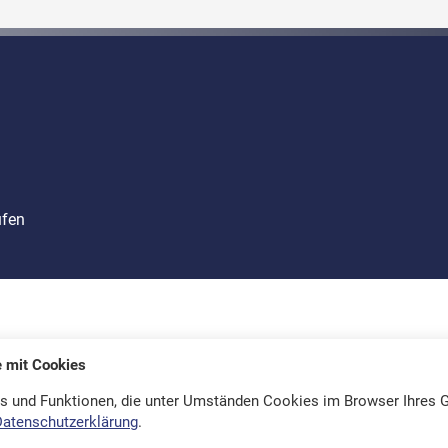
ufen
e mit Cookies
s und Funktionen, die unter Umständen Cookies im Browser Ihres G
Datenschutzerklärung
.