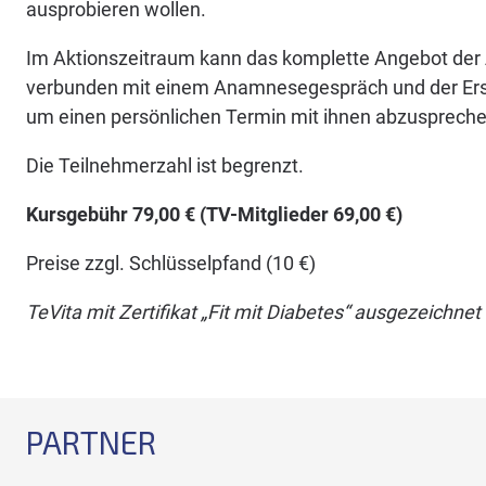
ausprobieren wollen.
Im Aktionszeitraum kann das komplette Angebot der A
verbunden mit einem Anamnesegespräch und der Erstel
um einen persönlichen Termin mit ihnen abzuspreche
Die Teilnehmerzahl ist begrenzt.
Kursgebühr 79,00 € (TV-Mitglieder 69,00 €)
Preise zzgl. Schlüsselpfand (10 €)
TeVita mit Zertifikat „Fit mit Diabetes“ ausgezeichnet
PARTNER