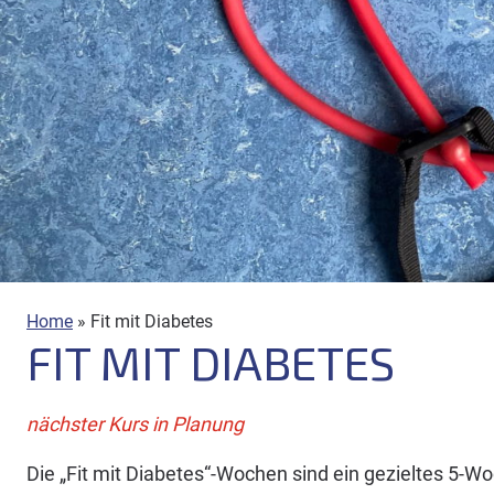
Home
»
Fit mit Diabetes
FIT MIT DIABETES
nächster Kurs in Planung
Die „Fit mit Diabetes“-Wochen sind ein gezieltes 5-W