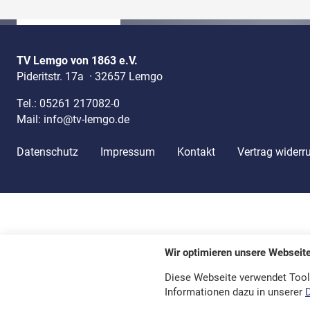
TV Lemgo von 1863 e.V.
Pideritstr. 17a
·
32657 Lemgo
Tel.:
05261 217082-0
Mail:
info@tv-lemgo.de
Datenschutz
Impressum
Kontakt
Vertrag widerr
Wir optimieren unsere Webseit
Diese Webseite verwendet Tool
Informationen dazu in unserer