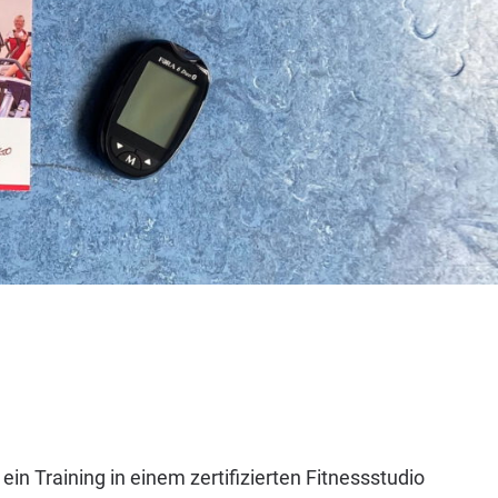
n Training in einem zertifizierten Fitnessstudio