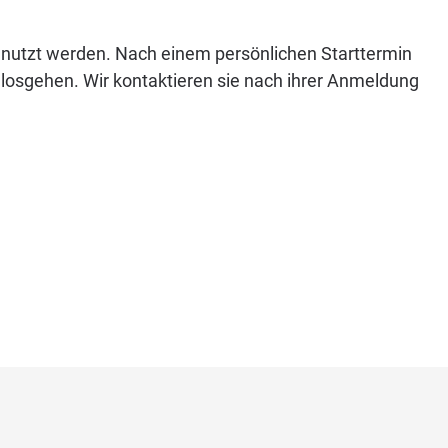
enutzt werden. Nach einem persönlichen Starttermin
losgehen. Wir kontaktieren sie nach ihrer Anmeldung