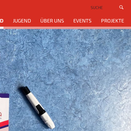
ND
JUGEND
ÜBER UNS
EVENTS
PROJEKTE