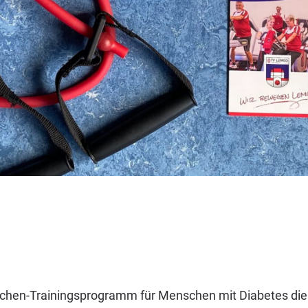
ochen-Trainingsprogramm für Menschen mit Diabetes die ei