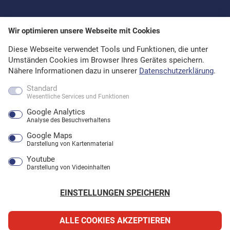
Wir optimieren unsere Webseite mit Cookies
Diese Webseite verwendet Tools und Funktionen, die unter
Umständen Cookies im Browser Ihres Gerätes speichern.
Nähere Informationen dazu in unserer
Datenschutzerklärung
.
Standard
Wesentliche Services und Funktionen
Google Analytics
Analyse des Besuchverhaltens
Google Maps
Darstellung von Kartenmaterial
Youtube
Darstellung von Videoinhalten
EINSTELLUNGEN SPEICHERN
ALLE COOKIES AKZEPTIEREN