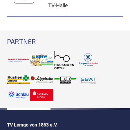
TV-Halle
PARTNER
TV Lemgo von 1863 e.V.