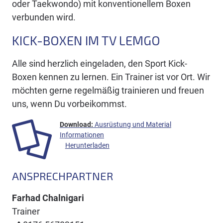
oder Taekwondo) mit konventionellem Boxen
verbunden wird.
KICK-BOXEN IM TV LEMGO
Alle sind herzlich eingeladen, den Sport Kick-
Boxen kennen zu lernen. Ein Trainer ist vor Ort. Wir
möchten gerne regelmäßig trainieren und freuen
uns, wenn Du vorbeikommst.
Ausrüstung und Material
Informationen
Herunterladen
ANSPRECHPARTNER
Farhad Chalnigari
Trainer