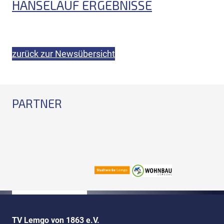
HANSELAUF ERGEBNISSE
zurück zur Newsübersicht
PARTNER
TV Lemgo von 1863 e.V.