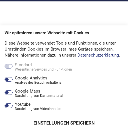
Wir optimieren unsere Webseite mit Cookies
Diese Webseite verwendet Tools und Funktionen, die unter
Umständen Cookies im Browser Ihres Gerätes speichern.
Nähere Informationen dazu in unserer
Datenschutzerklärung
.
Standard
Wesentliche Services und Funktionen
Google Analytics
Analyse des Besuchverhaltens
Google Maps
Darstellung von Kartenmaterial
Youtube
Darstellung von Videoinhalten
EINSTELLUNGEN SPEICHERN