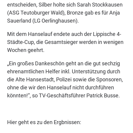
entscheiden, Silber holte sich Sarah Stockkausen
(ASG Teutoburger Wald), Bronze gab es für Anja
Sauerland (LG Oerlinghausen).
Mit dem Hanselauf endete auch der Lippische 4-
Städte-Cup, die Gesamtsieger werden in wenigen
Wochen geehrt.
„Ein großes Dankeschön geht an die gut sechzig
ehrenamtlichen Helfer inkl. Unterstützung durch
die Alte Hansestadt, Polizei sowie die Sponsoren,
ohne die wir den Hanselauf nicht durchführen
könnten!“, so TV-Geschäftsführer Patrick Busse.
Hier geht es zu den Ergbnissen: