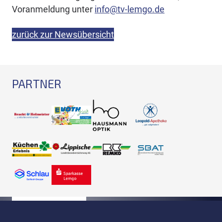
Voranmeldung unter
info@tv-lemgo.de
zurück zur Newsübersicht
PARTNER