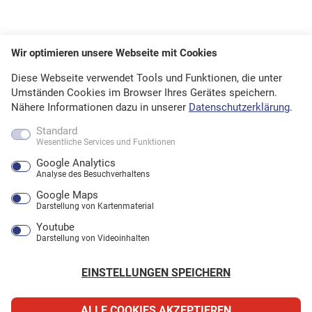
Wir optimieren unsere Webseite mit Cookies
Diese Webseite verwendet Tools und Funktionen, die unter
Umständen Cookies im Browser Ihres Gerätes speichern.
Nähere Informationen dazu in unserer
Datenschutzerklärung
.
Standard
Wesentliche Services und Funktionen
Google Analytics
Analyse des Besuchverhaltens
Google Maps
Darstellung von Kartenmaterial
Youtube
Darstellung von Videoinhalten
EINSTELLUNGEN SPEICHERN
ALLE COOKIES AKZEPTIEREN