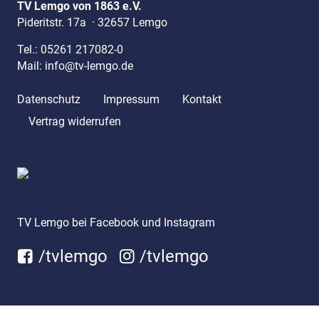
TV Lemgo von 1863 e.V.
Pideritstr. 17a
·
32657 Lemgo
Tel.:
05261 217082-0
Mail:
info@tv-lemgo.de
Datenschutz
Impressum
Kontakt
Vertrag widerrufen
TV Lemgo bei Facebook und Instagram
/tvlemgo
/tvlemgo