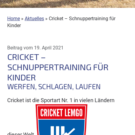
Home
»
Aktuelles
»
Cricket – Schnuppertraining für
Kinder
Beitrag vom 19. April 2021
CRICKET –
SCHNUPPERTRAINING FÜR
KINDER
WERFEN, SCHLAGEN, LAUFEN
Cricket ist die Sportart Nr. 1 in vielen Ländern
dieser Welt.