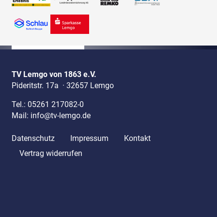
TV Lemgo von 1863 e.V.
Pideritstr. 17a
·
32657 Lemgo
Tel.:
05261 217082-0
Mail:
info@tv-lemgo.de
Datenschutz
Impressum
Kontakt
Vertrag widerrufen