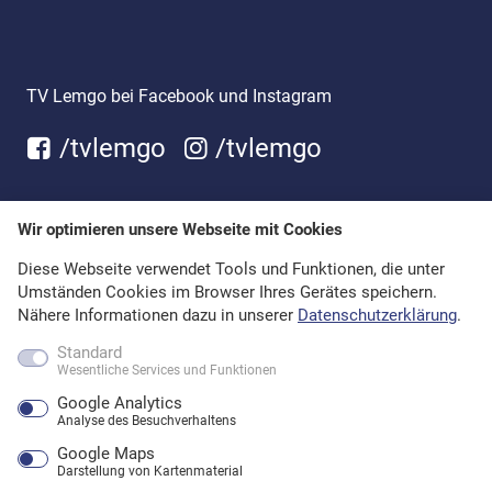
TV Lemgo bei Facebook und Instagram
/tvlemgo
/tvlemgo
Wir optimieren unsere Webseite mit Cookies
Diese Webseite verwendet Tools und Funktionen, die unter
Umständen Cookies im Browser Ihres Gerätes speichern.
Nähere Informationen dazu in unserer
Datenschutzerklärung
.
Standard
Wesentliche Services und Funktionen
Google Analytics
Analyse des Besuchverhaltens
Google Maps
Darstellung von Kartenmaterial