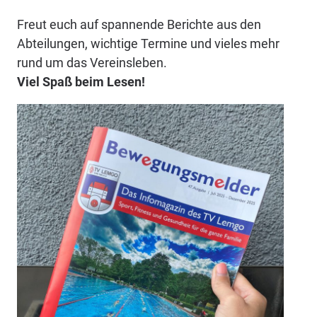
Freut euch auf spannende Berichte aus den
Abteilungen, wichtige Termine und vieles mehr
rund um das Vereinsleben.
Viel Spaß beim Lesen!