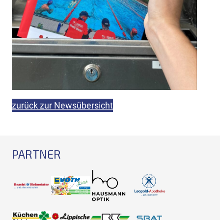
zurück zur Newsübersicht
PARTNER