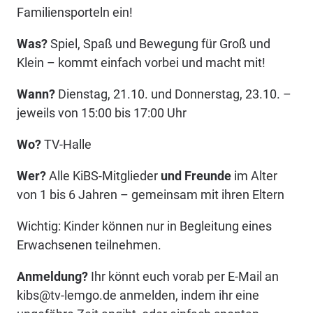
Familiensporteln ein!
Was?
Spiel, Spaß und Bewegung für Groß und
Klein – kommt einfach vorbei und macht mit!
Wann?
Dienstag, 21.10. und Donnerstag, 23.10. –
jeweils von 15:00 bis 17:00 Uhr
Wo?
TV-Halle
Wer?
Alle KiBS-Mitglieder
und Freunde
im Alter
von 1 bis 6 Jahren – gemeinsam mit ihren Eltern
Wichtig: Kinder können nur in Begleitung eines
Erwachsenen teilnehmen.
Anmeldung?
Ihr könnt euch vorab per E-Mail an
kibs@tv-lemgo.de anmelden, indem ihr eine