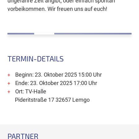
ungefähre Zeit angibt, oder einfach spontan
vorbeikommen. Wir freuen uns auf euch!
TERMIN-DETAILS
Beginn: 23. Oktober 2025 15:00 Uhr
Ende: 23. Oktober 2025 17:00 Uhr
Ort: TV-Halle
Pideritstraße 17 32657 Lemgo
PARTNER