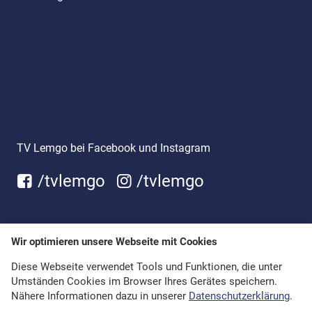
TV Lemgo bei Facebook und Instagram
/tvlemgo
/tvlemgo
Wir optimieren unsere Webseite mit Cookies
Diese Webseite verwendet Tools und Funktionen, die unter
Umständen Cookies im Browser Ihres Gerätes speichern.
Nähere Informationen dazu in unserer
Datenschutzerklärung
.