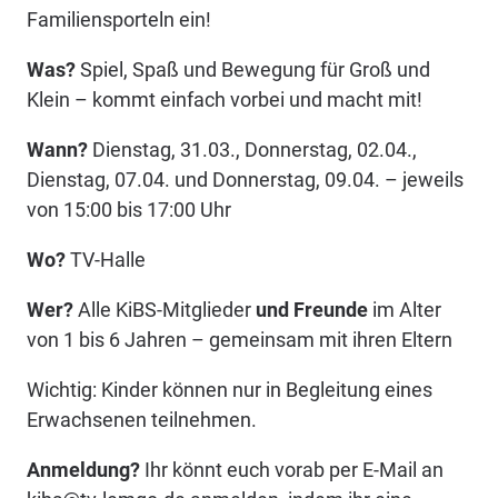
Familiensporteln ein!
Was?
Spiel, Spaß und Bewegung für Groß und
Klein – kommt einfach vorbei und macht mit!
Wann?
Dienstag, 31.03., Donnerstag, 02.04.,
Dienstag, 07.04. und Donnerstag, 09.04. – jeweils
von 15:00 bis 17:00 Uhr
Wo?
TV-Halle
Wer?
Alle KiBS-Mitglieder
und Freunde
im Alter
von 1 bis 6 Jahren – gemeinsam mit ihren Eltern
Wichtig: Kinder können nur in Begleitung eines
Erwachsenen teilnehmen.
Anmeldung?
Ihr könnt euch vorab per E-Mail an