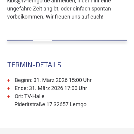
kibs@tv-lemgo.de anmelden, indem ihr eine
ungefähre Zeit angibt, oder einfach spontan
vorbeikommen. Wir freuen uns auf euch!
TERMIN-DETAILS
Beginn: 31. März 2026 15:00 Uhr
Ende: 31. März 2026 17:00 Uhr
Ort: TV-Halle
Pideritstraße 17 32657 Lemgo