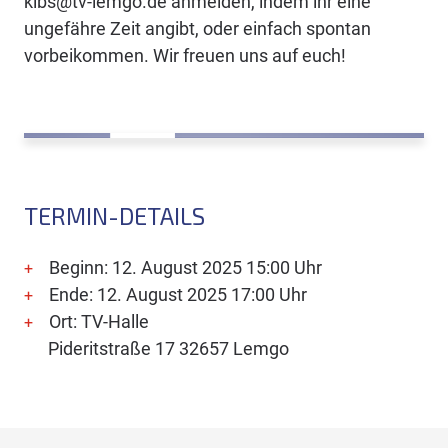
kibs@tv-lemgo.de anmelden, indem ihr eine
ungefähre Zeit angibt, oder einfach spontan
vorbeikommen. Wir freuen uns auf euch!
TERMIN-DETAILS
Beginn: 12. August 2025 15:00 Uhr
Ende: 12. August 2025 17:00 Uhr
Ort: TV-Halle
Pideritstraße 17 32657 Lemgo