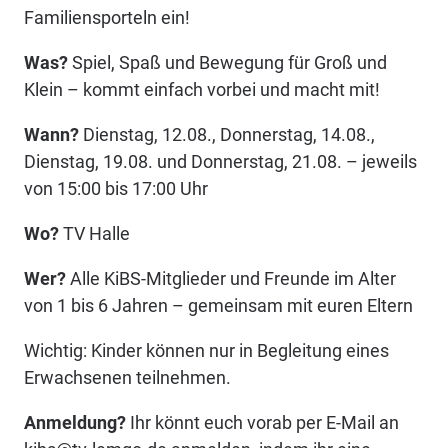
Familiensporteln ein!
Was?
Spiel, Spaß und Bewegung für Groß und
Klein – kommt einfach vorbei und macht mit!
Wann?
Dienstag, 12.08., Donnerstag, 14.08.,
Dienstag, 19.08. und Donnerstag, 21.08. – jeweils
von 15:00 bis 17:00 Uhr
Wo?
TV Halle
Wer?
Alle KiBS-Mitglieder und Freunde im Alter
von 1 bis 6 Jahren – gemeinsam mit euren Eltern
Wichtig: Kinder können nur in Begleitung eines
Erwachsenen teilnehmen.
Anmeldung?
Ihr könnt euch vorab per E-Mail an