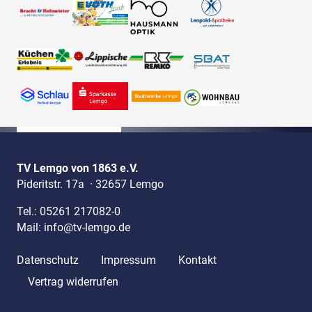
TV Lemgo von 1863 e.V.
Pideritstr. 17a
·
32657 Lemgo
Tel.:
05261 217082-0
Mail:
info@tv-lemgo.de
Datenschutz
Impressum
Kontakt
Vertrag widerrufen