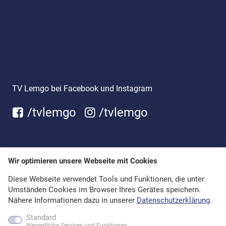
TV Lemgo bei Facebook und Instagram
/tvlemgo
/tvlemgo
Wir optimieren unsere Webseite mit Cookies
Diese Webseite verwendet Tools und Funktionen, die unter
Umständen Cookies im Browser Ihres Gerätes speichern.
Nähere Informationen dazu in unserer
Datenschutzerklärung
.
Standard
Wesentliche Services und Funktionen