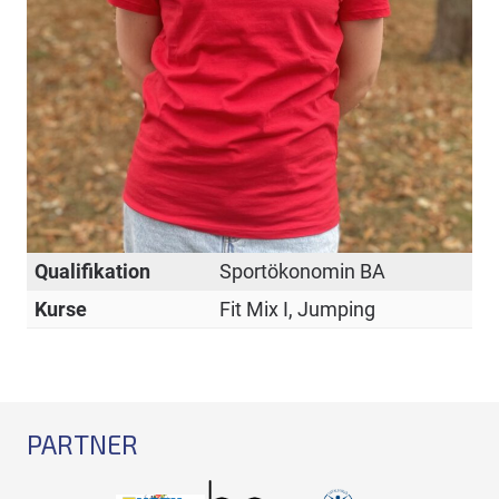
Qualifikation
Sportökonomin BA
Kurse
Fit Mix I, Jumping
PARTNER