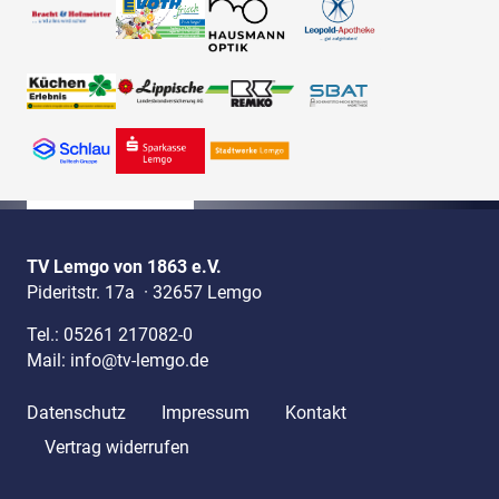
TV Lemgo von 1863 e.V.
Pideritstr. 17a
·
32657 Lemgo
Tel.:
05261 217082-0
Mail:
info@tv-lemgo.de
Datenschutz
Impressum
Kontakt
Vertrag widerrufen