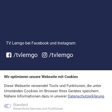
TV Lemgo bei Facebook und Instagram
/tvlemgo
/tvlemgo
Wir optimieren unsere Webseite mit Cookies
Diese Webseite verwendet Tools und Funktionen, die unter
Umständen Cookies im Browser Ihres Gerätes speichern.
Nähere Informationen dazu in unserer
Datenschutzerklärung
.
Standard
Wesentliche Services und Funktionen