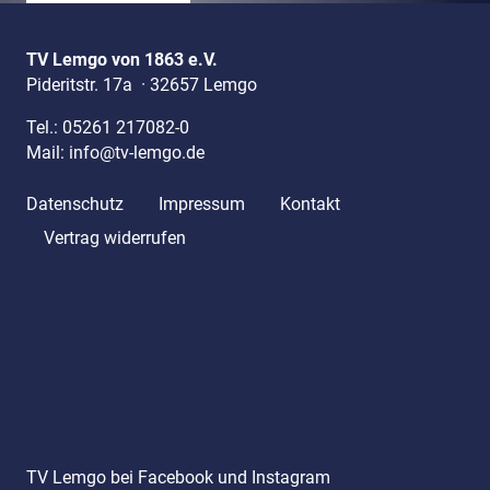
TV Lemgo von 1863 e.V.
Pideritstr. 17a
·
32657 Lemgo
Tel.:
05261 217082-0
Mail:
info@tv-lemgo.de
Datenschutz
Impressum
Kontakt
Vertrag widerrufen
TV Lemgo bei Facebook und Instagram