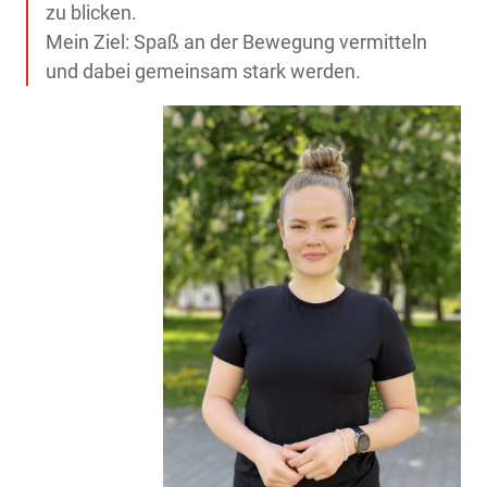
zu blicken.
Mein Ziel: Spaß an der Bewegung vermitteln
und dabei gemeinsam stark werden.