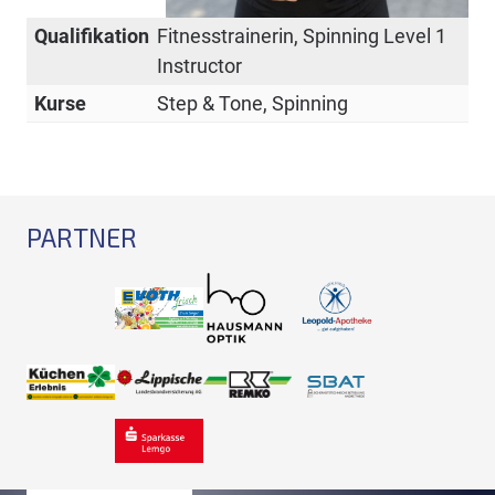
Qualifikation
Fitnesstrainerin, Spinning Level 1
Instructor
Kurse
Step & Tone, Spinning
PARTNER