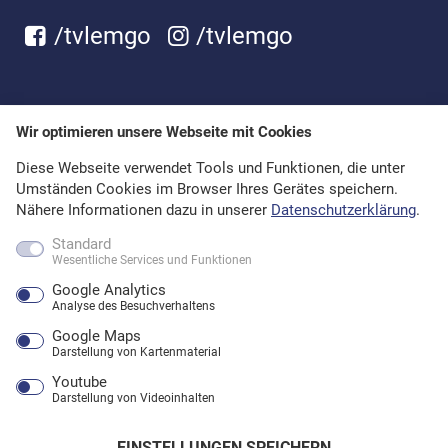
/tvlemgo
/tvlemgo
Wir optimieren unsere Webseite mit Cookies
Diese Webseite verwendet Tools und Funktionen, die unter
Umständen Cookies im Browser Ihres Gerätes speichern.
Nähere Informationen dazu in unserer
Datenschutzerklärung
.
Standard
Wesentliche Services und Funktionen
Google Analytics
Analyse des Besuchverhaltens
Google Maps
Darstellung von Kartenmaterial
Youtube
Darstellung von Videoinhalten
EINSTELLUNGEN SPEICHERN