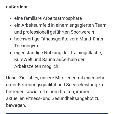
außerdem:
eine familiäre Arbeitsatmosphäre
ein Arbeitsumfeld in einem engagierten Team
und professionell geführten Sportverein
hochwertige Fitnessgeräte vom Marktführer
Technogym
eigenständige Nutzung der Trainingsfläche,
KursWelt und Sauna außerhalb der
Arbeitszeiten möglich
Unser Ziel ist es, unsere Mitglieder mit einer sehr
guter Betreuungsqualität und Serviceleistung zu
betreuen sowie mit einem breiten, immer
aktuellen Fitness- und Gesundheitsangebot zu
bewegen.