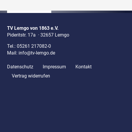
TV Lemgo von 1863 e.V.
Pideritstr. 17a
·
32657 Lemgo
Tel.:
05261 217082-0
Mail:
info@tv-lemgo.de
Datenschutz
Impressum
Kontakt
Vertrag widerrufen