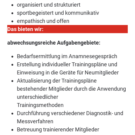
organisiert und strukturiert
sportbegeistert und kommunikativ
empathisch und offen
Das bieten wir:
abwechsungsreiche Aufgabengebiete:
Bedarfsermittlung im Anamnesegespräch
Erstellung individueller Trainingspläne und
Einweisung in die Geräte für Neumitglieder
Aktualisierung der Trainingspläne
bestehender Mitglieder durch die Anwendung
unterschiedlicher
Trainingsmethoden
Durchführung verschiedener Diagnostik- und
Messverfahren
Betreuung trainierender Mitglieder