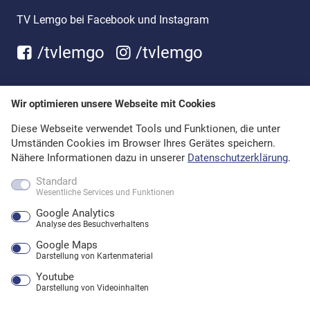
TV Lemgo bei Facebook und Instagram
/tvlemgo
/tvlemgo
Wir optimieren unsere Webseite mit Cookies
Diese Webseite verwendet Tools und Funktionen, die unter
Umständen Cookies im Browser Ihres Gerätes speichern.
Nähere Informationen dazu in unserer
Datenschutzerklärung
.
Standard
Wesentliche Services und Funktionen
Google Analytics
Analyse des Besuchverhaltens
Google Maps
Darstellung von Kartenmaterial
Youtube
Darstellung von Videoinhalten