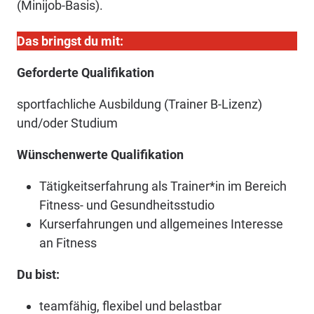
(Minijob-Basis).
Das bringst du mit:
Geforderte Qualifikation
sportfachliche Ausbildung (Trainer B-Lizenz)
und/oder Studium
Wünschenwerte Qualifikation
Tätigkeitserfahrung als Trainer*in im Bereich
Fitness- und Gesundheitsstudio
Kurserfahrungen und allgemeines Interesse
an Fitness
Du bist:
teamfähig, flexibel und belastbar