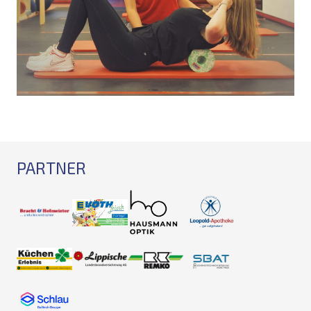
PARTNER