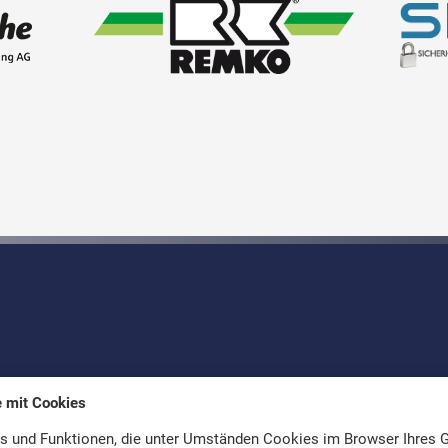
e mit Cookies
ufen
s und Funktionen, die unter Umständen Cookies im Browser Ihres G