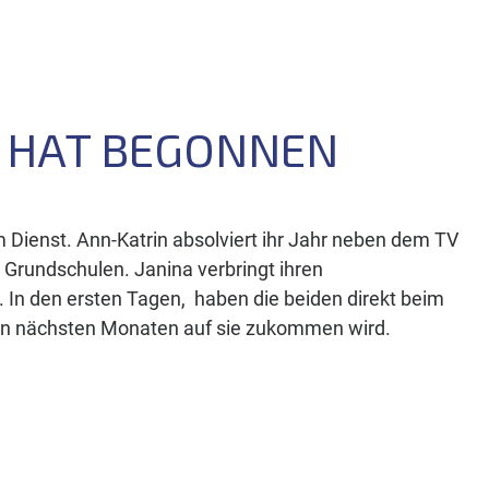
O HAT BEGONNEN
m Dienst. Ann-Katrin absolviert ihr Jahr neben dem TV
Grundschulen. Janina verbringt ihren
. In den ersten Tagen, haben die beiden direkt beim
den nächsten Monaten auf sie zukommen wird.