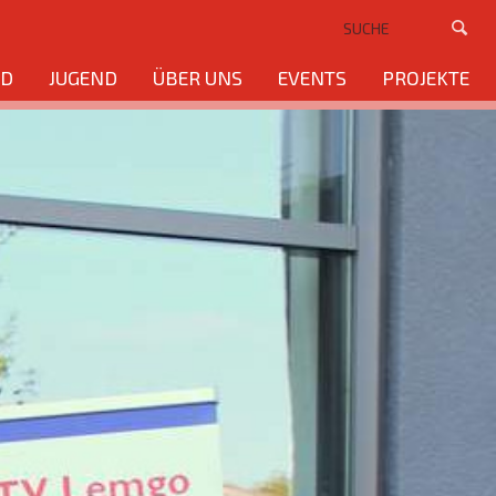
ND
JUGEND
ÜBER UNS
EVENTS
PROJEKTE