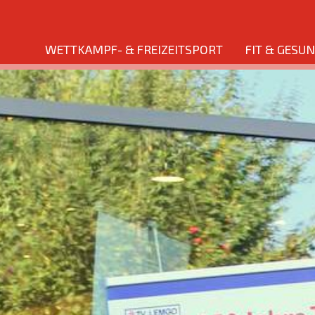
WETTKAMPF- & FREIZEITSPORT
FIT & GESU