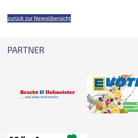
zurück zur Newsübersicht
PARTNER