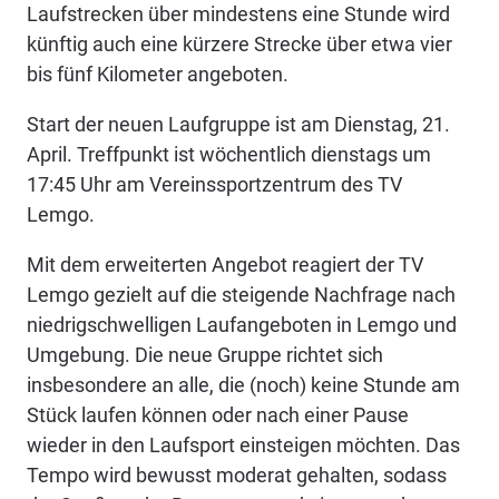
Laufstrecken über mindestens eine Stunde wird
künftig auch eine kürzere Strecke über etwa vier
bis fünf Kilometer angeboten.
Start der neuen Laufgruppe ist am Dienstag, 21.
April. Treffpunkt ist wöchentlich dienstags um
17:45 Uhr am Vereinssportzentrum des TV
Lemgo.
Mit dem erweiterten Angebot reagiert der TV
Lemgo gezielt auf die steigende Nachfrage nach
niedrigschwelligen Laufangeboten in Lemgo und
Umgebung. Die neue Gruppe richtet sich
insbesondere an alle, die (noch) keine Stunde am
Stück laufen können oder nach einer Pause
wieder in den Laufsport einsteigen möchten. Das
Tempo wird bewusst moderat gehalten, sodass