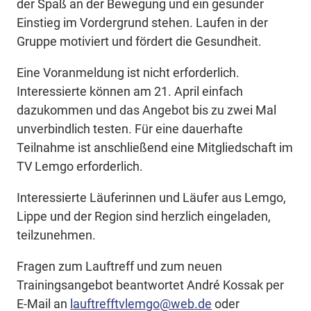
der Spaß an der Bewegung und ein gesunder
Einstieg im Vordergrund stehen. Laufen in der
Gruppe motiviert und fördert die Gesundheit.
Eine Voranmeldung ist nicht erforderlich.
Interessierte können am 21. April einfach
dazukommen und das Angebot bis zu zwei Mal
unverbindlich testen. Für eine dauerhafte
Teilnahme ist anschließend eine Mitgliedschaft im
TV Lemgo erforderlich.
Interessierte Läuferinnen und Läufer aus Lemgo,
Lippe und der Region sind herzlich eingeladen,
teilzunehmen.
Fragen zum Lauftreff und zum neuen
Trainingsangebot beantwortet André Kossak per
E-Mail an
lauftrefftvlemgo@web.de
oder