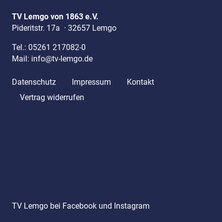
TV Lemgo von 1863 e.V.
Pideritstr. 17a
·
32657 Lemgo
Tel.:
05261 217082-0
Mail:
info@tv-lemgo.de
Datenschutz
Impressum
Kontakt
Vertrag widerrufen
TV Lemgo bei Facebook und Instagram