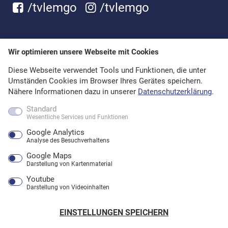
/tvlemgo
/tvlemgo
Wir optimieren unsere Webseite mit Cookies
Diese Webseite verwendet Tools und Funktionen, die unter
Umständen Cookies im Browser Ihres Gerätes speichern.
Nähere Informationen dazu in unserer
Datenschutzerklärung
.
Standard
Wesentliche Services und Funktionen
Google Analytics
Analyse des Besuchverhaltens
Google Maps
Darstellung von Kartenmaterial
Youtube
Darstellung von Videoinhalten
EINSTELLUNGEN SPEICHERN