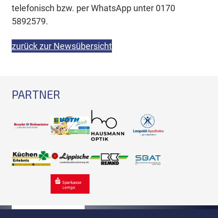
telefonisch bzw. per WhatsApp unter 0170
5892579.
zurück zur Newsübersicht
PARTNER