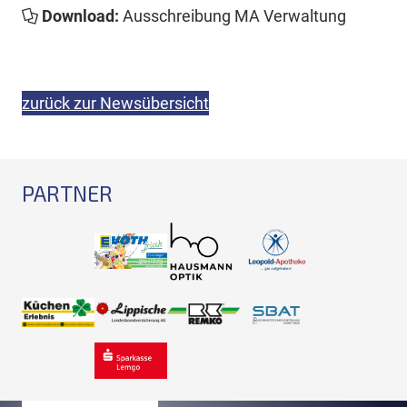
Download:
Ausschreibung MA Verwaltung
zurück zur Newsübersicht
PARTNER