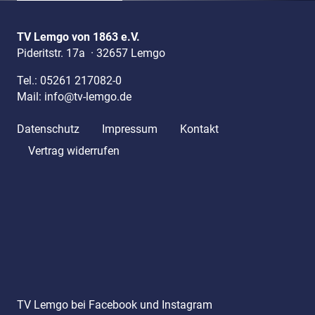
TV Lemgo von 1863 e.V.
Pideritstr. 17a
·
32657 Lemgo
Tel.:
05261 217082-0
Mail:
info@tv-lemgo.de
Datenschutz
Impressum
Kontakt
Vertrag widerrufen
TV Lemgo bei Facebook und Instagram