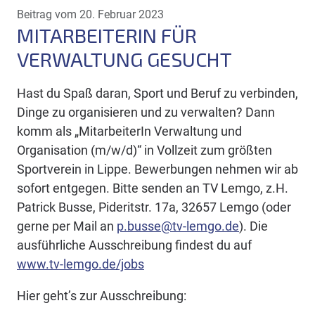
Beitrag vom 20. Februar 2023
MITARBEITERIN FÜR
VERWALTUNG GESUCHT
Hast du Spaß daran, Sport und Beruf zu verbinden,
Dinge zu organisieren und zu verwalten? Dann
komm als „MitarbeiterIn Verwaltung und
Organisation (m/w/d)“ in Vollzeit zum größten
Sportverein in Lippe. Bewerbungen nehmen wir ab
sofort entgegen. Bitte senden an TV Lemgo, z.H.
Patrick Busse, Pideritstr. 17a, 32657 Lemgo (oder
gerne per Mail an
p.busse@tv-lemgo.de
). Die
ausführliche Ausschreibung findest du auf
www.tv-lemgo.de/jobs
Hier geht’s zur Ausschreibung: