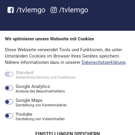
/tvlemgo
/tvlemgo
Wir optimieren unsere Webseite mit Cookies
Diese Webseite verwendet Tools und Funktionen, die unter
Umständen Cookies im Browser Ihres Gerätes speichern.
Nähere Informationen dazu in unserer
Datenschutzerklärung
.
Standard
Wesentliche Services und Funktionen
Google Analytics
Analyse des Besuchverhaltens
Google Maps
Darstellung von Kartenmaterial
Youtube
Darstellung von Videoinhalten
EINSTELLUNGEN SPEICHERN