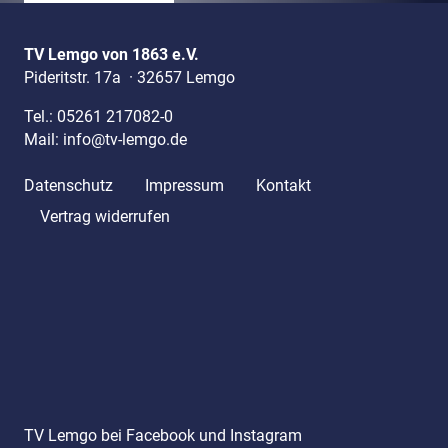
TV Lemgo von 1863 e.V.
Pideritstr. 17a
·
32657 Lemgo
Tel.:
05261 217082-0
Mail:
info@tv-lemgo.de
Datenschutz
Impressum
Kontakt
Vertrag widerrufen
TV Lemgo bei Facebook und Instagram
/tvlemgo
/tvlemgo