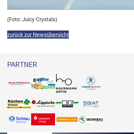
(Foto: Juicy Crystals)
zurück zur Newsübersicht
PARTNER