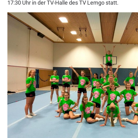
17:30 Uhr in der TV-Halle des TV Lemgo statt.