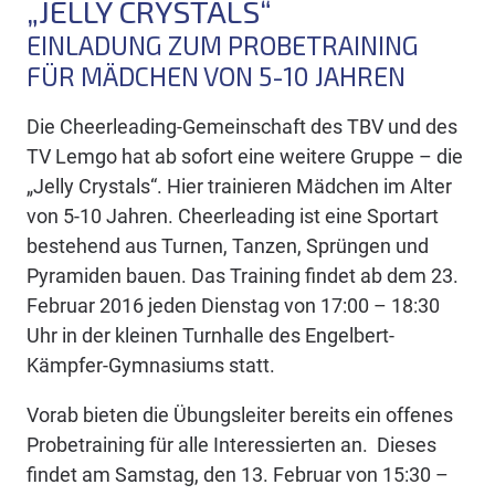
„JELLY CRYSTALS“
EINLADUNG ZUM PROBETRAINING
FÜR MÄDCHEN VON 5-10 JAHREN
Die Cheerleading-Gemeinschaft des TBV und des
TV Lemgo hat ab sofort eine weitere Gruppe – die
„Jelly Crystals“. Hier trainieren Mädchen im Alter
von 5-10 Jahren. Cheerleading ist eine Sportart
bestehend aus Turnen, Tanzen, Sprüngen und
Pyramiden bauen. Das Training findet ab dem 23.
Februar 2016 jeden Dienstag von 17:00 – 18:30
Uhr in der kleinen Turnhalle des Engelbert-
Kämpfer-Gymnasiums statt.
Vorab bieten die Übungsleiter bereits ein offenes
Probetraining für alle Interessierten an. Dieses
findet am Samstag, den 13. Februar von 15:30 –