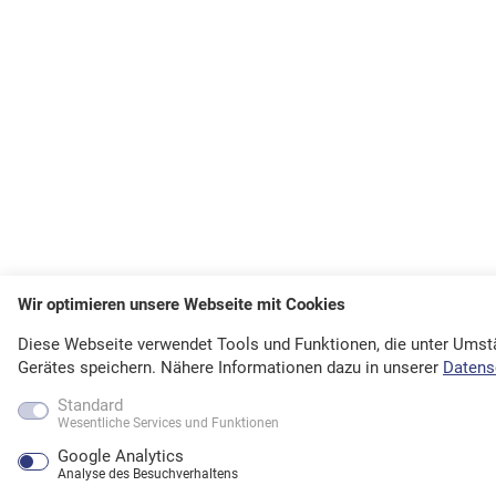
Wir optimieren unsere Webseite mit Cookies
Diese Webseite verwendet Tools und Funktionen, die unter Ums
Gerätes speichern. Nähere Informationen dazu in unserer
Datens
Standard
Wesentliche Services und Funktionen
Google Analytics
Analyse des Besuchverhaltens