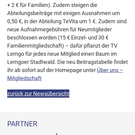
+ 2 € für Familien). Zudem steigen die
Abteilungsbeiträge mit einigen Ausnahmen um
0,50 €, in der Abteilung TeVita um 1 €. Zudem sind
neue Aufnahmegebühren für Neumitglieder
beschlossen worden (15 € Einzel- und 30 €
Familienmitgliedschaft) – dafür pflanzt der TV
Lemgo für jedes neue Mitglied einen Baum im
Lemgoer Stadtwald. Die neu Beitragstabelle findet
ihr ab sofort auf der Homepage unter
Über uns –
Mitgliedschaft
zurück zur Newsübersicht
PARTNER