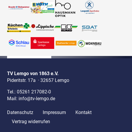
TV Lemgo von 1863 e.V.
Pideritstr. 17a
·
32657 Lemgo
Tel.:
05261 217082-0
Mail:
info@tv-lemgo.de
Datenschutz
Impressum
Kontakt
Vertrag widerrufen