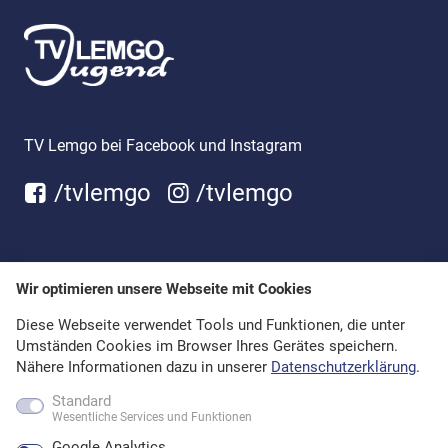
TV Lemgo bei Facebook und Instagram
/tvlemgo
/tvlemgo
Wir optimieren unsere Webseite mit Cookies
Diese Webseite verwendet Tools und Funktionen, die unter
Umständen Cookies im Browser Ihres Gerätes speichern.
Nähere Informationen dazu in unserer
Datenschutzerklärung
.
Standard
Wesentliche Services und Funktionen
Google Analytics