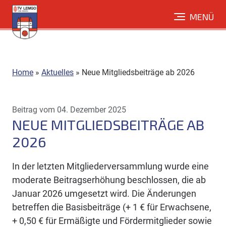
Direkt
MENÜ
zum
Inhalt
Home
»
Aktuelles
»
Neue Mitgliedsbeiträge ab 2026
Beitrag vom 04. Dezember 2025
NEUE MITGLIEDSBEITRÄGE AB
2026
In der letzten Mitgliederversammlung wurde eine
moderate Beitragserhöhung beschlossen, die ab
Januar 2026 umgesetzt wird. Die Änderungen
betreffen die Basisbeiträge (+ 1 € für Erwachsene,
+ 0,50 € für Ermäßigte und Fördermitglieder sowie