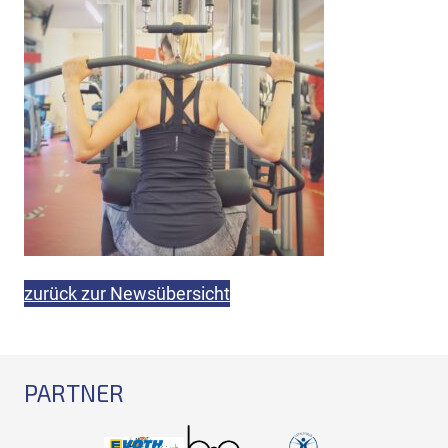
zurück zur Newsübersicht
PARTNER