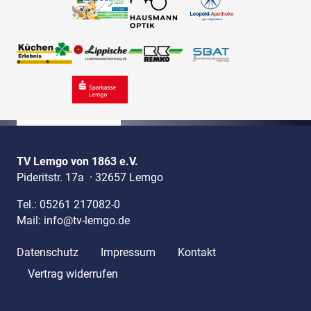
TV Lemgo von 1863 e.V.
Pideritstr. 17a
·
32657 Lemgo
Tel.:
05261 217082-0
Mail:
info@tv-lemgo.de
Datenschutz
Impressum
Kontakt
Vertrag widerrufen