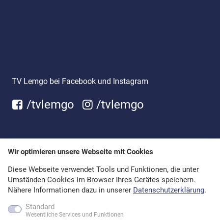
TV Lemgo bei Facebook und Instagram
/tvlemgo
/tvlemgo
Wir optimieren unsere Webseite mit Cookies
Diese Webseite verwendet Tools und Funktionen, die unter
Umständen Cookies im Browser Ihres Gerätes speichern.
Nähere Informationen dazu in unserer
Datenschutzerklärung
.
Standard
Wesentliche Services und Funktionen