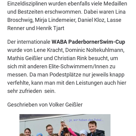
Einzeldisziplinen wurden ebenfalls viele Medaillen
und Bestzeiten erschwommen. Dabei waren Lina
Broschwig, Mirja Lindemeier, Daniel Kloz, Lasse
Renner und Henrik Tjart
Der internationale
WABA PaderbornerSwim-Cup
wurde von Lene Kracht, Dominic Noltekuhlmann,
Mathis Geißler und Christian Rink besucht, um
sich mit anderen Elite-Schwimmern/Innen zu
messen. Da man Podestplätze nur jeweils knapp
verfehlte, kann man mit den Leistungen auch hier
sehr zufrieden sein.
Geschrieben von Volker Geißler