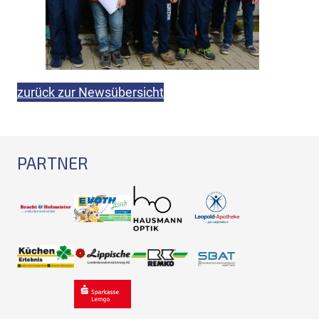
zurück zur Newsübersicht
PARTNER