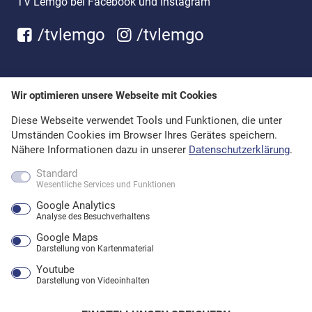
/tvlemgo
/tvlemgo
Wir optimieren unsere Webseite mit Cookies
Diese Webseite verwendet Tools und Funktionen, die unter
Umständen Cookies im Browser Ihres Gerätes speichern.
Nähere Informationen dazu in unserer
Datenschutzerklärung
.
Standard
Wesentliche Services und Funktionen
Google Analytics
Analyse des Besuchverhaltens
Google Maps
Darstellung von Kartenmaterial
Youtube
Darstellung von Videoinhalten