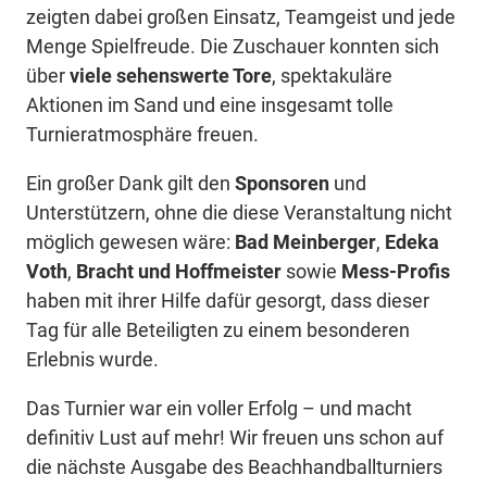
zeigten dabei großen Einsatz, Teamgeist und jede
Menge Spielfreude. Die Zuschauer konnten sich
über
viele sehenswerte Tore
, spektakuläre
Aktionen im Sand und eine insgesamt tolle
Turnieratmosphäre freuen.
Ein großer Dank gilt den
Sponsoren
und
Unterstützern, ohne die diese Veranstaltung nicht
möglich gewesen wäre:
Bad Meinberger
,
Edeka
Voth
,
Bracht und Hoffmeister
sowie
Mess-Profis
haben mit ihrer Hilfe dafür gesorgt, dass dieser
Tag für alle Beteiligten zu einem besonderen
Erlebnis wurde.
Das Turnier war ein voller Erfolg – und macht
definitiv Lust auf mehr! Wir freuen uns schon auf
die nächste Ausgabe des Beachhandballturniers