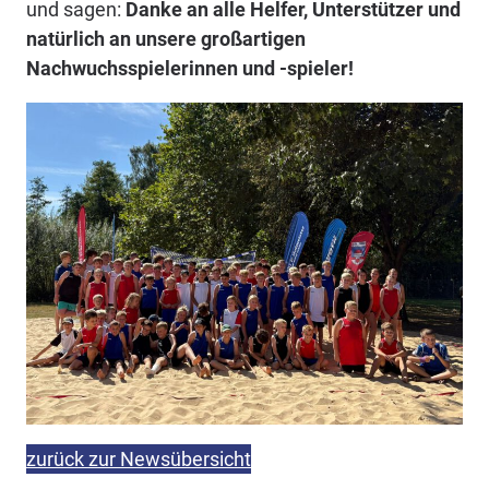
und sagen:
Danke an alle Helfer, Unterstützer und
natürlich an unsere großartigen
Nachwuchsspielerinnen und -spieler!
zurück zur Newsübersicht