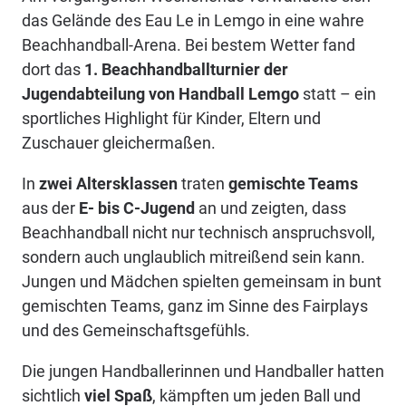
das Gelände des Eau Le in Lemgo in eine wahre
Beachhandball-Arena. Bei bestem Wetter fand
dort das
1. Beachhandballturnier der
Jugendabteilung von Handball Lemgo
statt – ein
sportliches Highlight für Kinder, Eltern und
Zuschauer gleichermaßen.
In
zwei Altersklassen
traten
gemischte Teams
aus der
E- bis C-Jugend
an und zeigten, dass
Beachhandball nicht nur technisch anspruchsvoll,
sondern auch unglaublich mitreißend sein kann.
Jungen und Mädchen spielten gemeinsam in bunt
gemischten Teams, ganz im Sinne des Fairplays
und des Gemeinschaftsgefühls.
Die jungen Handballerinnen und Handballer hatten
sichtlich
viel Spaß
, kämpften um jeden Ball und