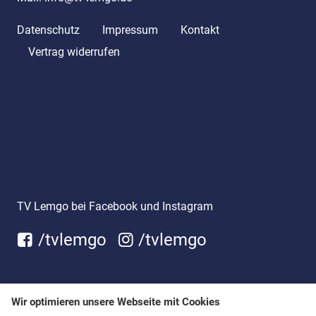
Datenschutz
Impressum
Kontakt
Vertrag widerrufen
TV Lemgo bei Facebook und Instagram
/tvlemgo
/tvlemgo
Wir optimieren unsere Webseite mit Cookies