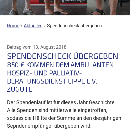
Home
»
Aktuelles
»
Spendenscheck übergeben
Beitrag vom 13. August 2018
SPENDENSCHECK ÜBERGEBEN
850 € KOMMEN DEM AMBULANTEN
HOSPIZ- UND PALLIATIV-
BERATUNGSDIENST LIPPE E.V.
ZUGUTE
Der Spendenlauf ist für dieses Jahr Geschichte.
Alle Spenden sind mittlerweile eingetroffen,
sodass die Hälfte der Summe an den diesjährigen
Sepndenempfänger übergeben wird.