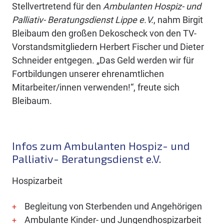
Stellvertretend für den
Ambulanten Hospiz- und
Palliativ- Beratungsdienst Lippe e.V.
, nahm Birgit
Bleibaum den großen Dekoscheck von den TV-
Vorstandsmitgliedern Herbert Fischer und Dieter
Schneider entgegen. „Das Geld werden wir für
Fortbildungen unserer ehrenamtlichen
Mitarbeiter/innen verwenden!“, freute sich
Bleibaum.
Infos zum Ambulanten Hospiz- und
Palliativ- Beratungsdienst e.V.
Hospizarbeit
Begleitung von Sterbenden und Angehörigen
Ambulante Kinder- und Jungendhospizarbeit