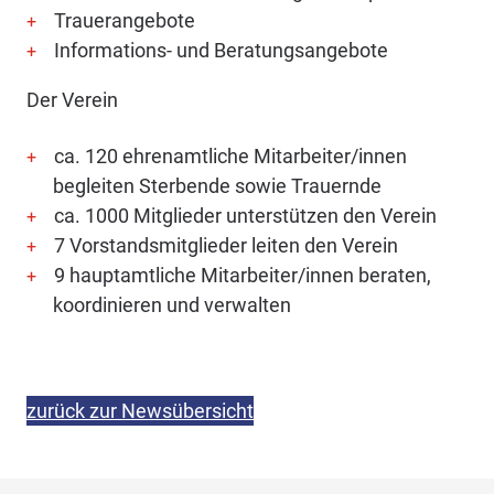
Trauerangebote
Informations- und Beratungsangebote
Der Verein
ca. 120 ehrenamtliche Mitarbeiter/innen
begleiten Sterbende sowie Trauernde
ca. 1000 Mitglieder unterstützen den Verein
7 Vorstandsmitglieder leiten den Verein
9 hauptamtliche Mitarbeiter/innen beraten,
koordinieren und verwalten
zurück zur Newsübersicht