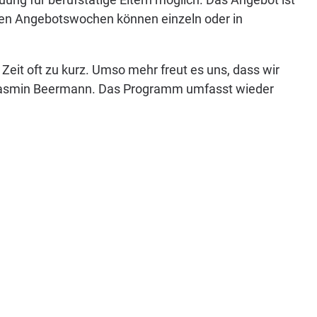
gen Angebotswochen können einzeln oder in
Zeit oft zu kurz. Umso mehr freut es uns, dass wir
n Jasmin Beermann. Das Programm umfasst wieder