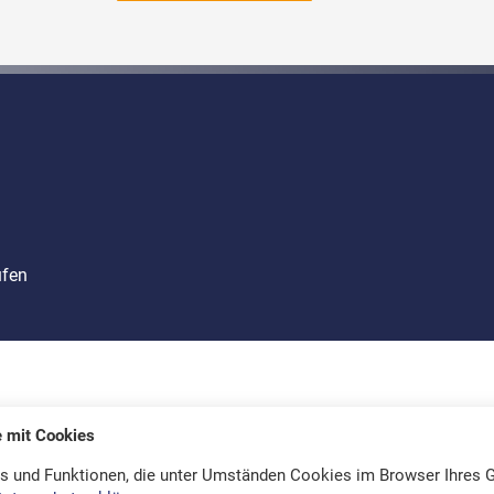
ufen
e mit Cookies
s und Funktionen, die unter Umständen Cookies im Browser Ihres G