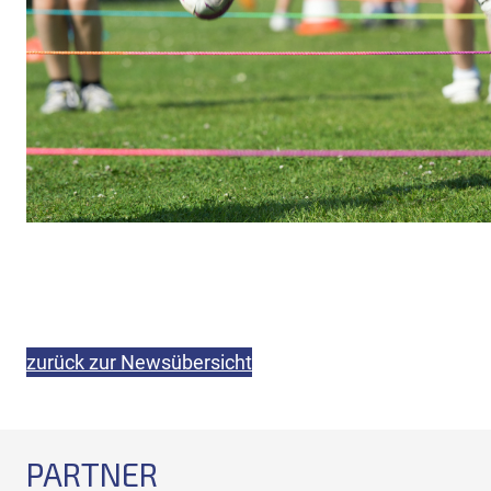
zurück zur Newsübersicht
PARTNER