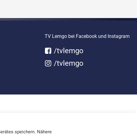
TV Lemgo bei Facebook und Instagram
/tvlemgo
/tvlemgo
erätes speichern. Nähere