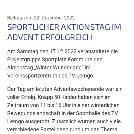
Beitrag vom 22. Dezember 2022
SPORTLICHER AKTIONSTAG IM
ADVENT ERFOLGREICH
Am Samstag den 17.12.2022 veranstaltete die
Projektgruppe Sportplatz Kommune den
Aktionstag „Winter-Wunderland“ im
Vereinssportzentrum des TV Lemgo.
Der Tag am letzten Adventswochenende war ein
voller Erfolg. Knapp 50 Kinder haben sich im
Zeitraum von 11 bis 16 Uhr in einer winterlichen
Bewegungslandschaft in der Sporthalle des TV
Lemgo ausgetobt. Zusätzlich wurden auch viele
verschiedene Bastelideen rund um das Thema