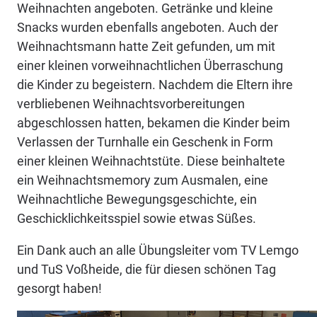
Weihnachten angeboten. Getränke und kleine
Snacks wurden ebenfalls angeboten. Auch der
Weihnachtsmann hatte Zeit gefunden, um mit
einer kleinen vorweihnachtlichen Überraschung
die Kinder zu begeistern. Nachdem die Eltern ihre
verbliebenen Weihnachtsvorbereitungen
abgeschlossen hatten, bekamen die Kinder beim
Verlassen der Turnhalle ein Geschenk in Form
einer kleinen Weihnachtstüte. Diese beinhaltete
ein Weihnachtsmemory zum Ausmalen, eine
Weihnachtliche Bewegungsgeschichte, ein
Geschicklichkeitsspiel sowie etwas Süßes.
Ein Dank auch an alle Übungsleiter vom TV Lemgo
und TuS Voßheide, die für diesen schönen Tag
gesorgt haben!