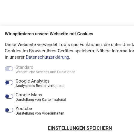
Wir optimieren unsere Webseite mit Cookies
Diese Webseite verwendet Tools und Funktionen, die unter Ums
Cookies im Browser Ihres Gerätes speichern. Nähere Informatio
in unserer
Datenschutzerklärung
.
Standard
Wesentliche Services und Funktionen
Google Analytics
Analyse des Besuchverhaltens
Google Maps
Darstellung von Kartenmaterial
Youtube
Darstellung von Videoinhalten
EINSTELLUNGEN SPEICHERN