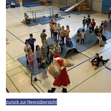
zurück zur Newsübersicht