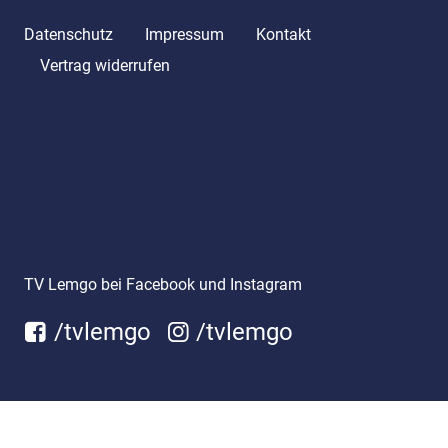
Datenschutz
Impressum
Kontakt
Vertrag widerrufen
TV Lemgo bei Facebook und Instagram
/tvlemgo
/tvlemgo