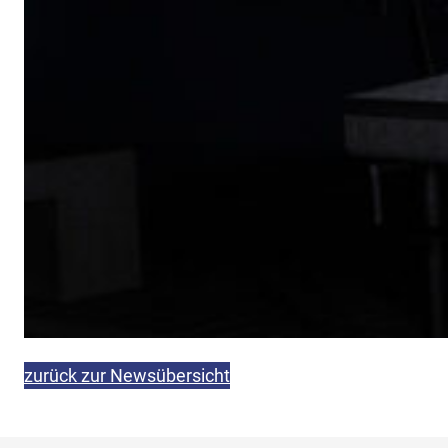
zurück zur Newsübersicht