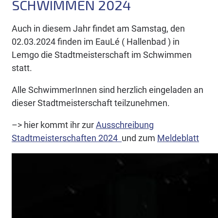
SCHWIMMEN 2024
Auch in diesem Jahr findet am Samstag, den
02.03.2024 finden im EauLé ( Hallenbad ) in
Lemgo die Stadtmeisterschaft im Schwimmen
statt.
Alle SchwimmerInnen sind herzlich eingeladen an
dieser Stadtmeisterschaft teilzunehmen.
–> hier kommt ihr zur
Ausschreibung
Stadtmeisterschaften 2024
und zum
Meldeblatt