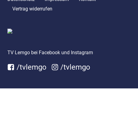
Vertrag widerrufen
TV Lemgo bei Facebook und Instagram
/tvlemgo
/tvlemgo