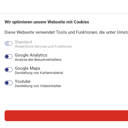
Wir optimieren unsere Webseite mit Cookies
Diese Webseite verwendet Tools und Funktionen, die unter Umst
Standard
Wesentliche Services und Funktionen
Google Analytics
Analyse des Besuchverhaltens
Google Maps
Darstellung von Kartenmaterial
Youtube
Darstellung von Videoinhalten