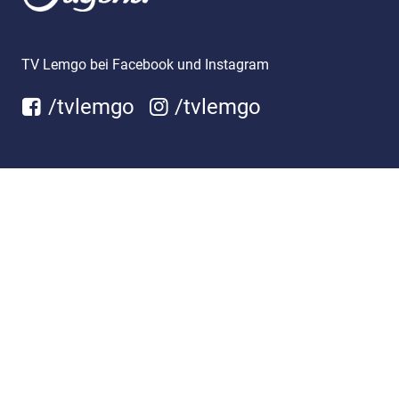
TV Lemgo bei Facebook und Instagram
/tvlemgo
/tvlemgo