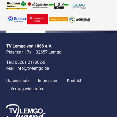
TV Lemgo von 1863 e.V.
Pideritstr. 17a
·
32657 Lemgo
Tel.:
05261 217082-0
Mail:
info@tv-lemgo.de
Datenschutz
Impressum
Kontakt
Vertrag widerrufen