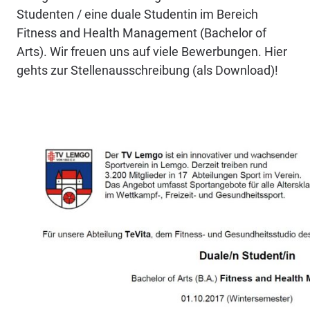
Studenten / eine duale Studentin im Bereich
Fitness and Health Management (Bachelor of
Arts). Wir freuen uns auf viele Bewerbungen. Hier
gehts zur Stellenausschreibung (als Download)!