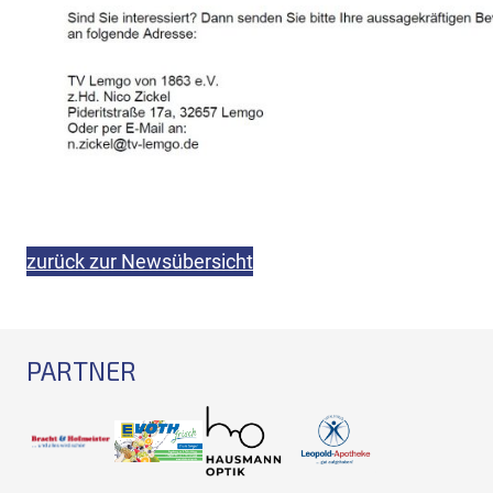
zurück zur Newsübersicht
PARTNER