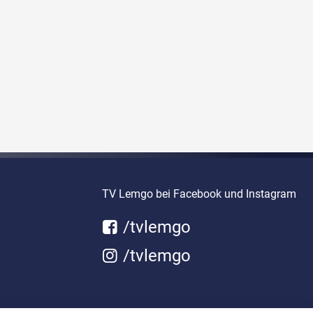
TV Lemgo bei Facebook und Instagram
/tvlemgo
/tvlemgo