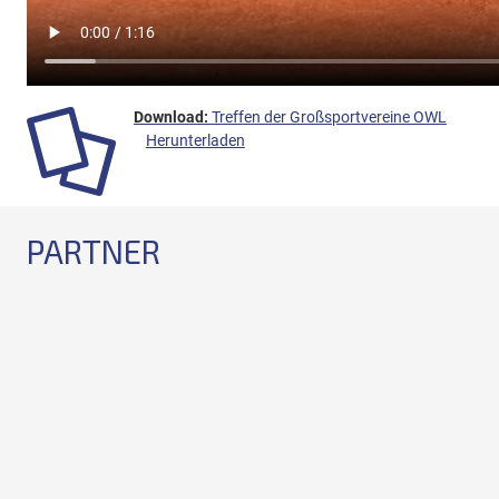
Treffen der Großsportvereine OWL
Herunterladen
PARTNER