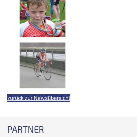
zurück zur Newsübersicht
PARTNER