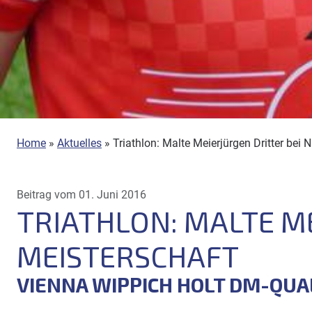
Home
»
Aktuelles
»
Triathlon: Malte Meierjürgen Dritter bei
Beitrag vom 01. Juni 2016
TRIATHLON: MALTE M
MEISTERSCHAFT
VIENNA WIPPICH HOLT DM-QUA