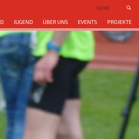
ND
JUGEND
ÜBER UNS
EVENTS
PROJEKTE