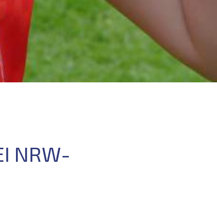
EI NRW-