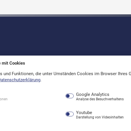
e mit Cookies
ufen
s und Funktionen, die unter Umständen Cookies im Browser Ihres G
Datenschutzerklärung
.
Google Analytics
ionen
Analyse des Besuchverhaltens
Youtube
Darstellung von Videoinhalten