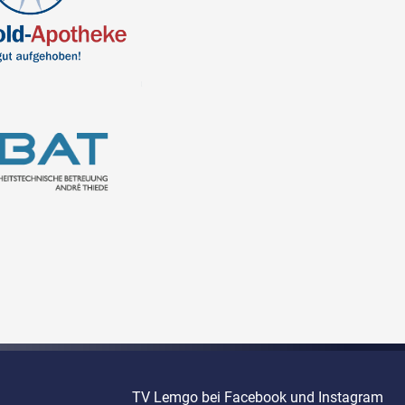
TV Lemgo bei Facebook und Instagram