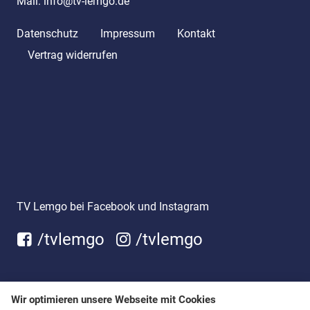
Mail:
info@tv-lemgo.de
Datenschutz
Impressum
Kontakt
Vertrag widerrufen
TV Lemgo bei Facebook und Instagram
/tvlemgo
/tvlemgo
Wir optimieren unsere Webseite mit Cookies