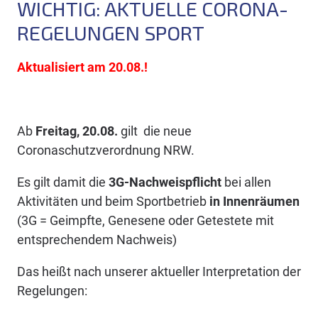
WICHTIG: AKTUELLE CORONA-
REGELUNGEN SPORT
Aktualisiert am 20.08.!
Ab
Freitag, 20.08.
gilt die neue
Coronaschutzverordnung NRW.
Es gilt damit die
3G-Nachweispflicht
bei allen
Aktivitäten und beim Sportbetrieb
in Innenräumen
(3G = Geimpfte, Genesene oder Getestete mit
entsprechendem Nachweis)
Das heißt nach unserer aktueller Interpretation der
Regelungen: