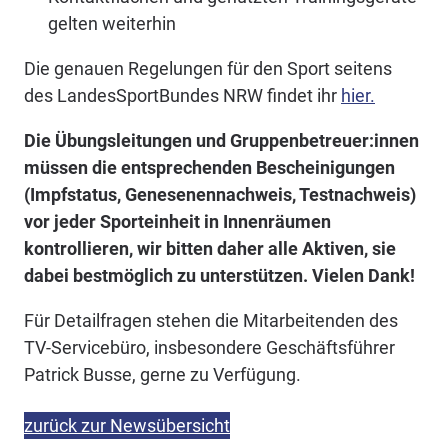
gelten weiterhin
Die genauen Regelungen für den Sport seitens
des LandesSportBundes NRW findet ihr
hier.
Die Übungsleitungen und Gruppenbetreuer:innen
müssen die entsprechenden Bescheinigungen
(Impfstatus, Genesenennachweis, Testnachweis)
vor jeder Sporteinheit in Innenräumen
kontrollieren, wir bitten daher alle Aktiven, sie
dabei bestmöglich zu unterstützen. Vielen Dank!
Für Detailfragen stehen die Mitarbeitenden des
TV-Servicebüro, insbesondere Geschäftsführer
Patrick Busse, gerne zu Verfügung.
zurück zur Newsübersicht